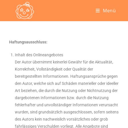
Menü
Haftungsausschluss:
Inhalt des Onlineangebotes
Der Autor übernimmt keinerlei Gewähr für die Aktualität,
Korrektheit, Vollständigkeit oder Qualität der
bereitgestellten Informationen. Haftungsansprüche gegen
den Autor, welche sich auf Schäden materieller oder ideeller
Art beziehen, die durch die Nutzung oder Nichtnutzung der
dargebotenen Informationen bzw. durch die Nutzung
fehlerhafter und unvollständiger Informationen verursacht
wurden, sind grundsätzlich ausgeschlossen, sofern seitens
des Autors kein nachweislich vorsätzliches oder grob
fahrlässiges Verschulden vorliegt. Alle Angebote sind