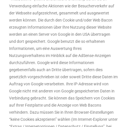
Verwendung einfache Aktionen wie der Besucherverkehr auf
der Webseite aufgezeichnet, gesammelt und ausgewertet
werden können. Die durch den Cookie und/oder Web Bacon
erzeugten Informationen über Ihre Nutzung dieser Website
werden an einen Server von Google in den USA übertragen
und dort gespeichert. Google benutzt die so erhaltenen
Informationen, um eine Auswertung Ihres
Nutzungsverhaltens im Hinblick auf die AdSense-Anzeigen
durchzuführen. Google wird diese Informationen
gegebenenfalls auch an Dritte übertragen, sofern dies
gesetzlich vorgeschrieben ist oder soweit Dritte diese Daten im
Auftrag von Google verarbeiten. Ihre IP-Adresse wird von
Google nicht mit anderen von Google gespeicherten Daten in
Verbindung gebracht. Sie können das Speichern von Cookies
auf Ihrer Festplatte und die Anzeige von Web Bacons
verhindern. Dazu müssen Sie in Ihren Browser-Einstellungen
“keine Cookies akzeptieren” wählen (Im Internet-Explorer unter
“Extras / Internetoptionen / Datenschutz / Einstellung”, bei