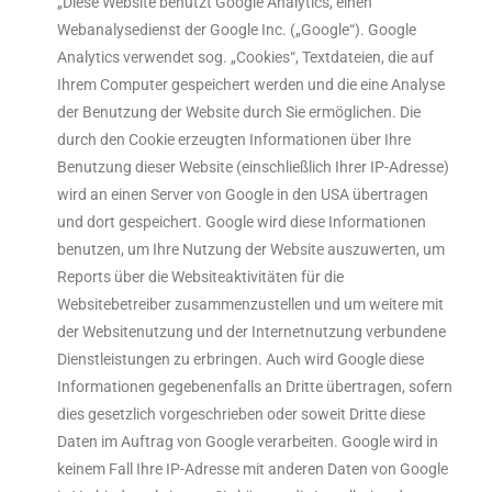
„Diese Website benutzt Google Analytics, einen
Webanalysedienst der Google Inc. („Google“). Google
Analytics verwendet sog. „Cookies“, Textdateien, die auf
Ihrem Computer gespeichert werden und die eine Analyse
der Benutzung der Website durch Sie ermöglichen. Die
durch den Cookie erzeugten Informationen über Ihre
Benutzung dieser Website (einschließlich Ihrer IP-Adresse)
wird an einen Server von Google in den USA übertragen
und dort gespeichert. Google wird diese Informationen
benutzen, um Ihre Nutzung der Website auszuwerten, um
Reports über die Websiteaktivitäten für die
Websitebetreiber zusammenzustellen und um weitere mit
der Websitenutzung und der Internetnutzung verbundene
Dienstleistungen zu erbringen. Auch wird Google diese
Informationen gegebenenfalls an Dritte übertragen, sofern
dies gesetzlich vorgeschrieben oder soweit Dritte diese
Daten im Auftrag von Google verarbeiten. Google wird in
keinem Fall Ihre IP-Adresse mit anderen Daten von Google