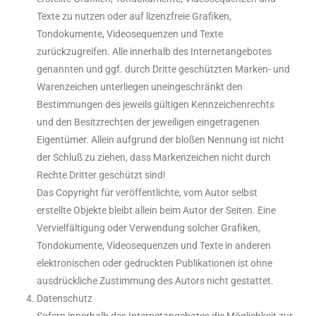
Texte zu nutzen oder auf lizenzfreie Grafiken,
Tondokumente, Videosequenzen und Texte
zurückzugreifen. Alle innerhalb des Internetangebotes
genannten und ggf. durch Dritte geschützten Marken- und
Warenzeichen unterliegen uneingeschränkt den
Bestimmungen des jeweils gültigen Kennzeichenrechts
und den Besitzrechten der jeweiligen eingetragenen
Eigentümer. Allein aufgrund der bloßen Nennung ist nicht
der Schluß zu ziehen, dass Markenzeichen nicht durch
Rechte Dritter geschützt sind!
Das Copyright für veröffentlichte, vom Autor selbst
erstellte Objekte bleibt allein beim Autor der Seiten. Eine
Vervielfältigung oder Verwendung solcher Grafiken,
Tondokumente, Videosequenzen und Texte in anderen
elektronischen oder gedruckten Publikationen ist ohne
ausdrückliche Zustimmung des Autors nicht gestattet.
Datenschutz